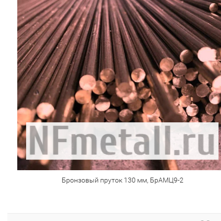
Бронзовый пруток 130 мм, БрАМЦ9-2