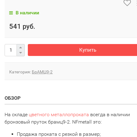
В наличии
541 руб.
Купить
Категория:
БрАМЦ9-2
ОБЗОР
На складе
цветного металлопроката
всегда в наличии
бронзовый пруток брамц9-2. NFmetall это:
Продажа проката с резкой в размер;