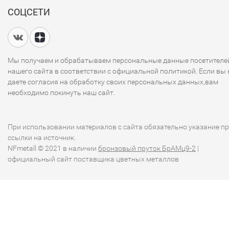
СОЦСЕТИ
Мы получаем и обрабатываем персональные данные посетителе
нашего сайта в соответствии с официальной политикой. Если вы 
даете согласия на обработку своих персональных данных,вам
необходимо покинуть наш сайт.
При использовании материалов с сайта обязательно указание п
ссылки на источник.
NFmetall © 2021 в наличии
бронзовый пруток БрАМц9-2
|
официальный сайт поставщика цветных металлов