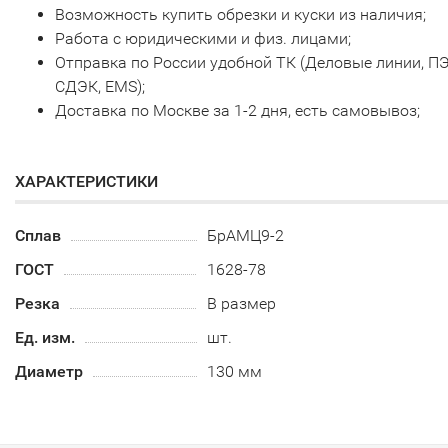
Возможность купить обрезки и куски из наличия;
Работа с юридическими и физ. лицами;
Отправка по России удобной ТК (Деловые линии, ПЭ
СДЭК, EMS);
Доставка по Москве за 1-2 дня, есть самовывоз;
ХАРАКТЕРИСТИКИ
Сплав
БрАМЦ9-2
ГОСТ
1628-78
Резка
В размер
Ед. изм.
шт.
Диаметр
130 мм