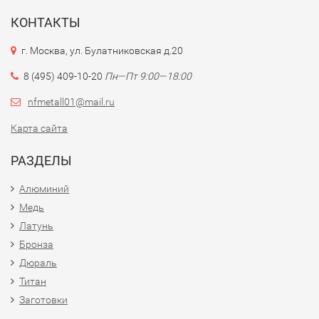
КОНТАКТЫ
г. Москва, ул. Булатниковская д.20
8 (495) 409-10-20
Пн—Пт 9:00—18:00
nfmetall01@mail.ru
Карта сайта
РАЗДЕЛЫ
Алюминий
Медь
Латунь
Бронза
Дюраль
Титан
Заготовки