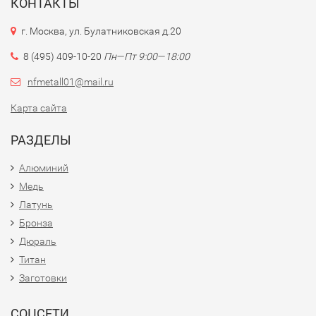
КОНТАКТЫ
г. Москва, ул. Булатниковская д.20
8 (495) 409-10-20
Пн—Пт 9:00—18:00
nfmetall01@mail.ru
Карта сайта
РАЗДЕЛЫ
Алюминий
Медь
Латунь
Бронза
Дюраль
Титан
Заготовки
СОЦСЕТИ