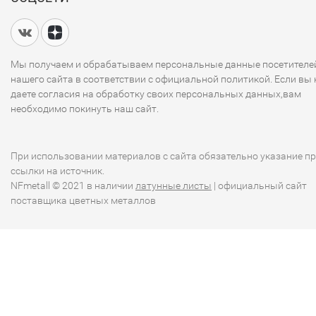
Мы получаем и обрабатываем персональные данные посетителе
нашего сайта в соответствии с официальной политикой. Если вы 
даете согласия на обработку своих персональных данных,вам
необходимо покинуть наш сайт.
При использовании материалов с сайта обязательно указание п
ссылки на источник.
NFmetall © 2021 в наличии
латунные листы
| официальный сайт
поставщика цветных металлов