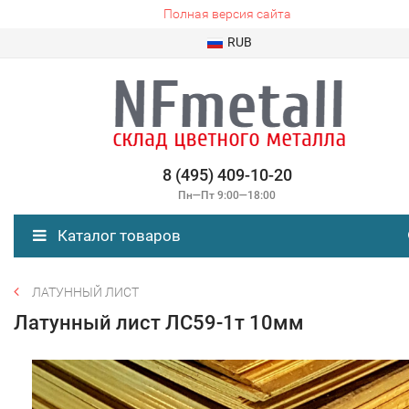
Полная версия сайта
RUB
8 (495) 409-10-20
Пн—Пт 9:00—18:00
Каталог товаров
ЛАТУННЫЙ ЛИСТ
Латунный лист ЛC59-1т 10мм