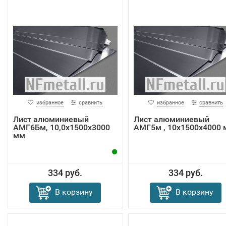
избранное
сравнить
избранное
сравнить
Лист алюминиевый
Лист алюминиевый
АМГ6Бм, 10,0х1500х3000
АМГ5м , 10х1500х4000
мм
334 руб.
334 руб.
В корзину
В корзину