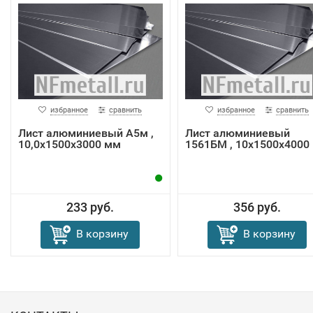
избранное
сравнить
избранное
сравнить
Лист алюминиевый А5м ,
Лист алюминиевый
10,0х1500х3000 мм
1561БМ , 10х1500х4000
233 руб.
356 руб.
В корзину
В корзину