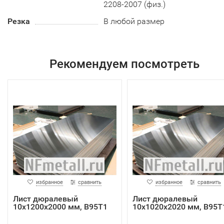
2208-2007 (физ.)
Резка
В любой размер
Рекомендуем посмотреть
избранное
сравнить
избранное
сравнить
Лист дюралевый
Лист дюралевый
10x1200x2000 мм, В95Т1
10x1020x2020 мм, В95Т