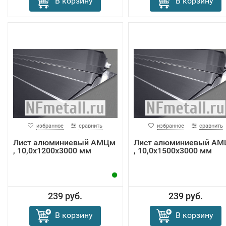
В корзину
В корзину
избранное
сравнить
избранное
сравнить
Лист алюминиевый АМЦм
Лист алюминиевый А
, 10,0х1200х3000 мм
, 10,0х1500х3000 мм
239 руб.
239 руб.
В корзину
В корзину