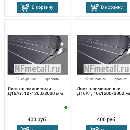
В корзину
В корзину
избранное
сравнить
избранное
сравнить
Лист алюминиевый
Лист алюминиевый
Д16Ат, 10х1200х3000 мм
Д16Ат, 10х1500х3000 м
400 руб.
400 руб.