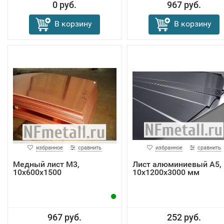
0 руб.
967 руб.
В корзину
В корзину
избранное
сравнить
избранное
сравнить
Медный лист M3,
Лист алюминиевый А5,
10x600х1500
10х1200х3000 мм
967 руб.
252 руб.